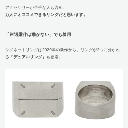
アクセサリーが苦手な人も含め、
万人にオススメできるリングだと思います。
「岸辺露伴は動かない」でも着用
シグネットリングは2020年の新作から、リングが2つに分かれ
る
『デュアルリング』
も登場。