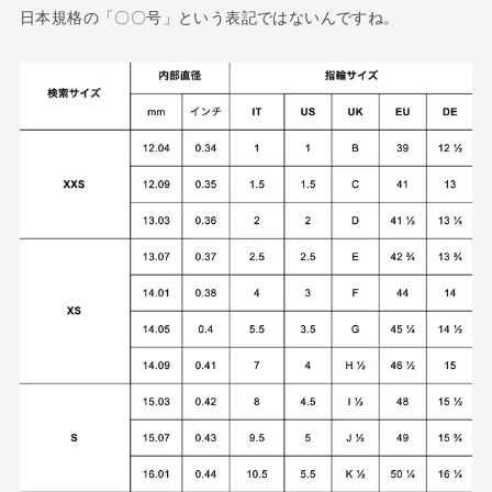
日本規格の「〇〇号」という表記ではないんですね。