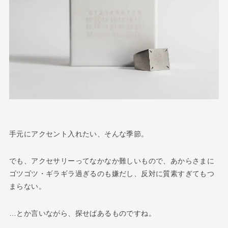
手元にアクセント入れたい、そんな季節。
でも、アクセサリーってなかなか難しいもので、あからさまに
ゴツゴツ・ギラギラ過ぎるのも嫌だし、反対に質素すぎてもつ
まらない。
…とか言いながら、探せばあるものですね。