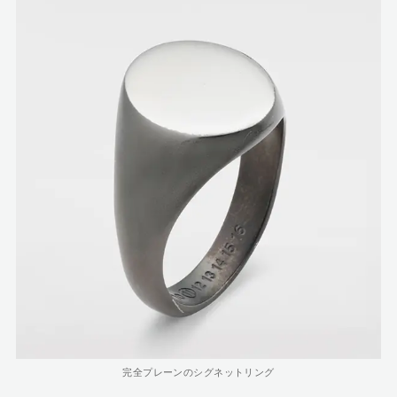
完全プレーンのシグネットリング