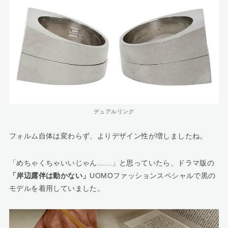
デュアルリング
フォルム自体は変わらず、よりデザイン性が増しましたね。
「めちゃくちゃいいじゃん……」と思っていたら、ドラマ版の
「岸辺露伴は動かない」
UOMOファッションスペシャルで黒の
モデルを着用していました。