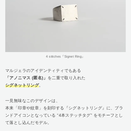
4 stitches『Signet Ring』
マルジェラのアイデンティティでもある
「アノニマス (匿名)」
を二重で取り入れた
シグネットリング
。
一見無味なこのデザインは、
本来「印章や紋章」を刻印する『シグネットリング』に、ブラ
ンドアイコンとなっている “4本ステッチタグ” をモチーフとし
て落とし込んだモデル。