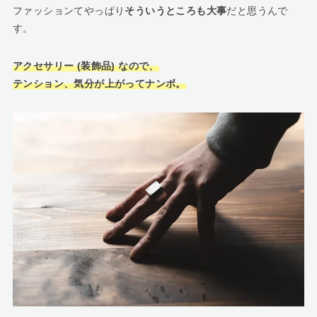
ファッションてやっぱり
そういうところも大事
だと思うんで
す。
アクセサリー (装飾品) なので、
テンション、気分が上がってナンボ。