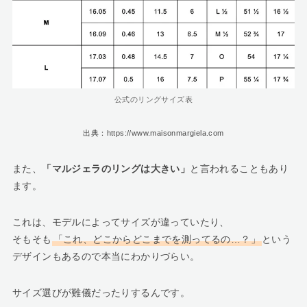
公式のリングサイズ表
出典：https://www.maisonmargiela.com
また、
「マルジェラのリングは大きい」
と言われることもあり
ます。
これは、モデルによってサイズが違っていたり、
そもそも
「これ、どこからどこまでを測ってるの…？」
という
デザインもあるので本当にわかりづらい。
サイズ選びが難儀だったりするんです。