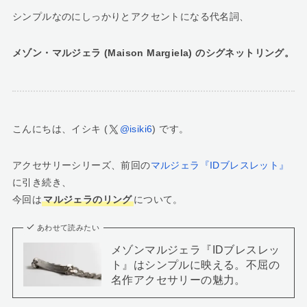
シンプルなのにしっかりとアクセントになる代名詞、
メゾン・マルジェラ (Maison Margiela) のシグネットリング。
こんにちは、イシキ (
@isiki6
) です。
アクセサリーシリーズ、前回の
マルジェラ『IDブレスレット』
に引き続き、
今回は
マルジェラのリング
について。
あわせて読みたい
メゾンマルジェラ『IDブレスレッ
ト』はシンプルに映える。不屈の
名作アクセサリーの魅力。