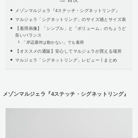
メゾンマルジェラ『4ステッチ・シグネットリング』
マルジェラ「シグネットリング」のサイズ感とサイズ表
【着用画像】「シンプル」と「ボリューム」のちょうど
良いバランス
「岸辺露伴は動かない」でも着用
【オススメの通販】安心してマルジェラが買える場所
マルジェラ「シグネットリング」レビュー┃まとめ
メゾンマルジェラ『4ステッチ・シグネットリング』