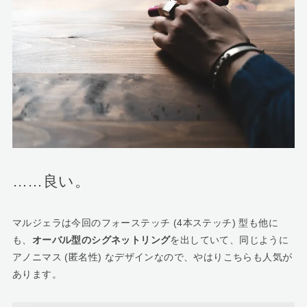
……良い。
マルジェラは今回のフォーステッチ (4本ステッチ) 型も他に
も、
オーバル型のシグネットリング
を出していて、同じように
アノニマス (匿名性) なデザインなので、やはりこちらも人気が
あります。