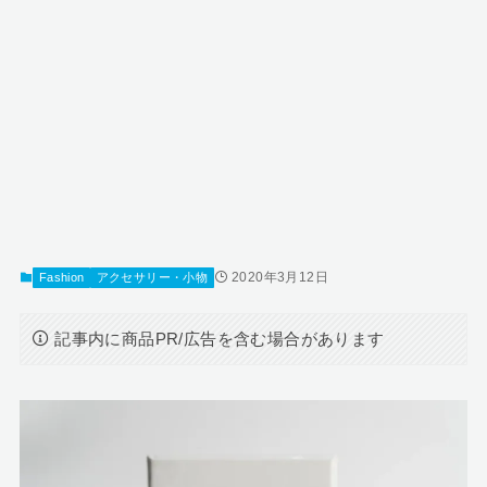
2020年3月12日
Fashion
アクセサリー・小物
記事内に商品PR/広告を含む場合があります