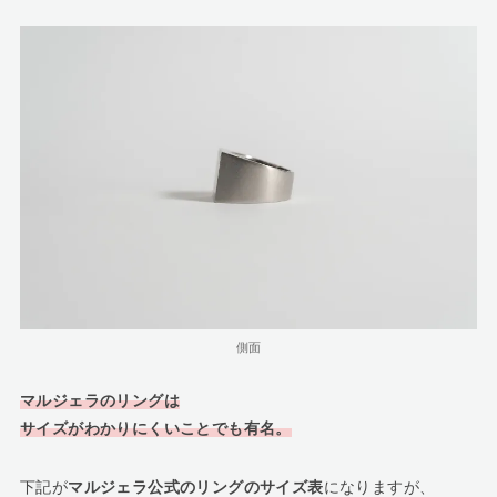
側面
マルジェラのリングは
サイズがわかりにくいことでも有名。
下記が
マルジェラ公式のリングのサイズ表
になりますが、