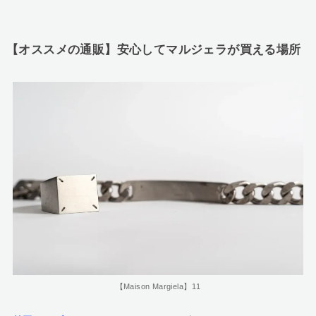
【オススメの通販】安心してマルジェラが買える場所
【Maison Margiela】11