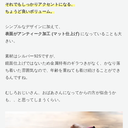
それでもしっかりアクセントになる、
ちょうど良いボリューム。
シンプルなデザインに加えて、
表面がアンティーク加工 (マット仕上げ)
になっていることも大
きい。
素材はシルバー925ですが、
鏡面仕上げではないため金属特有のギラつきがなく、かなり落
ち着いた雰囲気なので、年齢を重ねても着け続けることができ
るんですね。
むしろおじいさん、おばあさんになってからの方が似合うか
も、、と思ってしまうくらい。