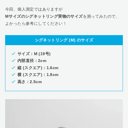
今回、個人測定ではありますが
Mサイズのシグネットリング実物のサイズ
を測ってみたので、
よかったら参考にしてください！
シグネットリング (M) のサイズ
サイズ：M (19号)
内部直径：2cm
縦 (スクエア)：1.6cm
横 (スクエア)：1.8cm
高さ：2.5cm