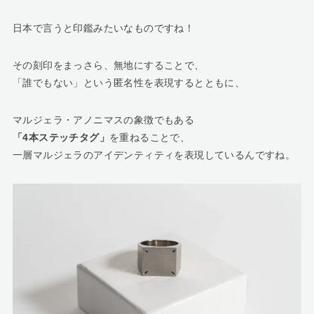
日本で言うと印鑑みたいなものですね！
その刻印をまっさら、無地にすることで、
「誰でもない」という匿名性を表現するとともに、
マルジェラ・アノニマスの象徴でもある
「4本ステッチタグ」
を重ねることで、
一層マルジェラのアイデンティティを表現しているんですね。