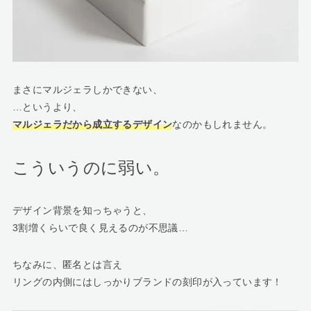
まさにマルジェラしかできない、
…というより、
マルジェラだから成立するデザイン
なのかもしれません。
こういうのに弱い。
デザイン背景を知っちゃうと、
3割増くらいで良く見えるのが不思議…
ちなみに、匿名とは言え
リングの内側にはしっかりブランドの刻印が入っています！