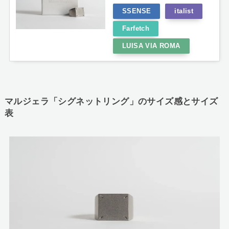
SSENSE
italist
Farfetch
LUISA VIA ROMA
マルジェラ「シグネットリング」のサイズ感とサイズ
表