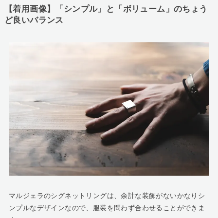
【着用画像】「シンプル」と「ボリューム」のちょう
ど良いバランス
マルジェラのシグネットリングは、余計な装飾がないかなりシ
ンプルなデザインなので、服装を問わず合わせることができま