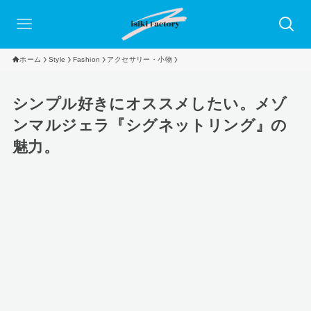
ホーム
Style
Fashion
アクセサリー・小物
シンプル好きにオススメしたい。メゾ
ンマルジェラ『シグネットリング』の
魅力。