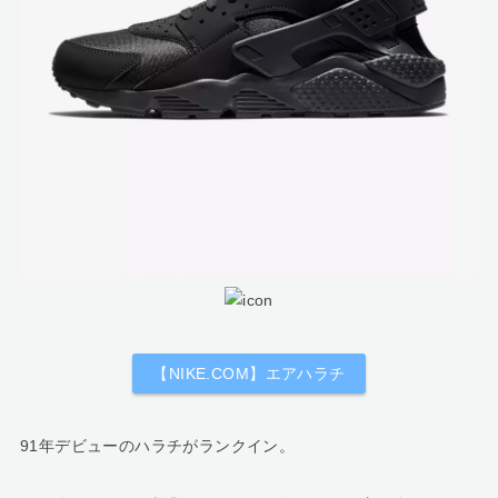
【NIKE.COM】エアハラチ
91年デビューのハラチがランクイン。