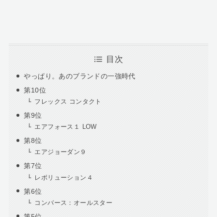
目次
やっぱり。あのブランドの一強時代
第10位
フレックス コンタクト
第9位
エアフォース１ LOW
第8位
エアジョーダン９
第7位
レボリューション４
第6位
コンバース：オールスター
第5位