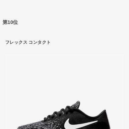
第10位
フレックス コンタクト