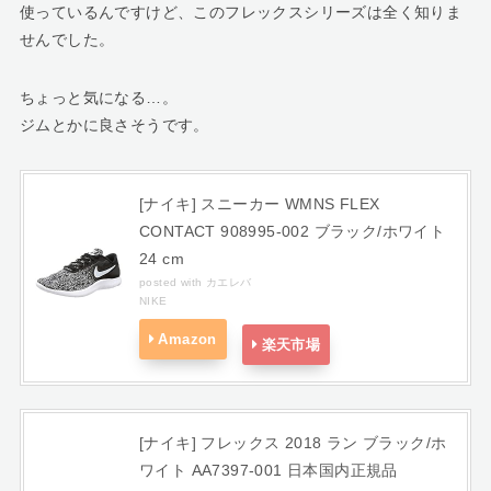
使っているんですけど、このフレックスシリーズは全く知りま
せんでした。
ちょっと気になる…。
ジムとかに良さそうです。
[ナイキ] スニーカー WMNS FLEX
CONTACT 908995-002 ブラック/ホワイト
24 cm
posted with
カエレバ
NIKE
Amazon
楽天市場
[ナイキ] フレックス 2018 ラン ブラック/ホ
ワイト AA7397-001 日本国内正規品