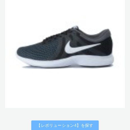
【レボリューション4】を探す