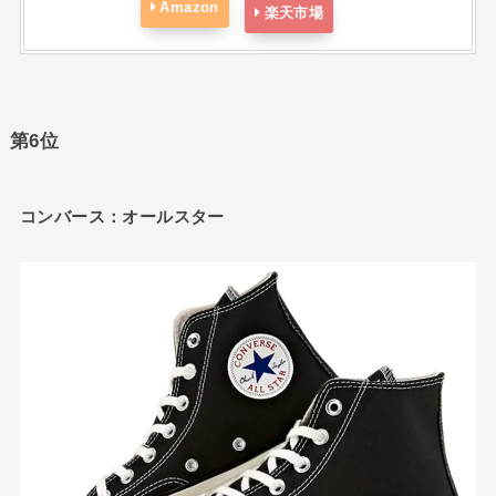
Amazon
楽天市場
第6位
コンバース：オールスター