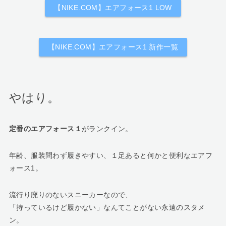
【NIKE.COM】エアフォース1 LOW
【NIKE.COM】エアフォース1 新作一覧
やはり。
定番のエアフォース１
がランクイン。
年齢、服装問わず履きやすい、１足あると何かと便利なエアフ
ォース1。
流行り廃りのないスニーカーなので、
「持っているけど履かない」なんてことがない永遠のスタメ
ン。