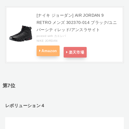
[ナイキ ジョーダン] AIR JORDAN 9
RETRO メンズ 302370-014 ブラック/ユニ
バーシティレッド/アンスラサイト
posted with
カエレバ
NIKE JORDAN
Amazon
楽天市場
第7位
レボリューション４