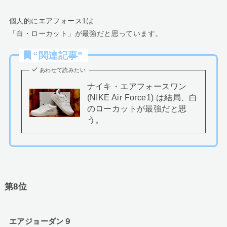
個人的にエアフォース1は
「白・ローカット」が最強だと思っています。
“関連記事”
あわせて読みたい
ナイキ・エアフォースワン
(NIKE Air Force1) は結局、白
のローカットが最強だと思
う。
第8位
エアジョーダン９