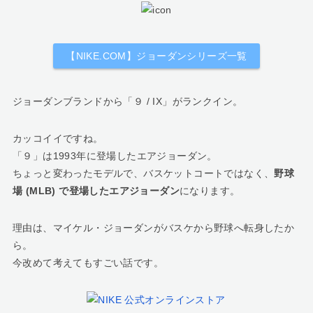
【NIKE.COM】ジョーダンシリーズ一覧
ジョーダンブランドから「９ / IX」がランクイン。
カッコイイですね。
「９」は1993年に登場したエアジョーダン。
ちょっと変わったモデルで、バスケットコートではなく、
野球
場 (MLB) で登場したエアジョーダン
になります。
理由は、マイケル・ジョーダンがバスケから野球へ転身したか
ら。
今改めて考えてもすごい話です。