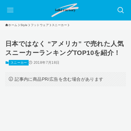
ホーム
Style
フットウェア
スニーカー
日本ではなく “アメリカ” で売れた人気
スニーカーランキングTOP10を紹介！
2018年7月18日
スニーカー
記事内に商品PR/広告を含む場合があります