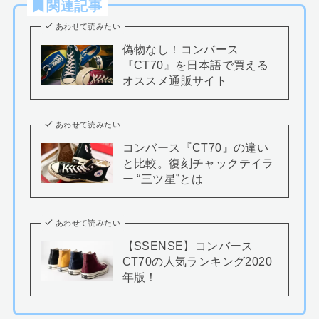
関連記事
あわせて読みたい
偽物なし！コンバース
『CT70』を日本語で買える
オススメ通販サイト
あわせて読みたい
コンバース『CT70』の違い
と比較。復刻チャックテイラ
ー “三ツ星”とは
あわせて読みたい
【SSENSE】コンバース
CT70の人気ランキング2020
年版！