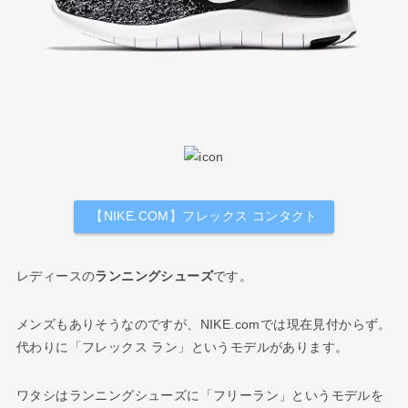
【NIKE.COM】フレックス コンタクト
レディースの
ランニングシューズ
です。
メンズもありそうなのですが、NIKE.comでは現在見付からず。
代わりに「フレックス ラン」というモデルがあります。
ワタシはランニングシューズに「フリーラン」というモデルを