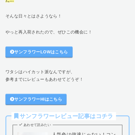
そんな日々とはさようなら！
やっと再入荷されたので、ぜひこの機会に！
サンフラワーLOWはこちら
ワタシはハイカット派なんですが、
参考までにレビューもあわせてどうぞ！
サンフラワーHIはこちら
サンフラワーレビュー記事はコチラ
あわせて読みたい
人気色は伊達じゃない！コン