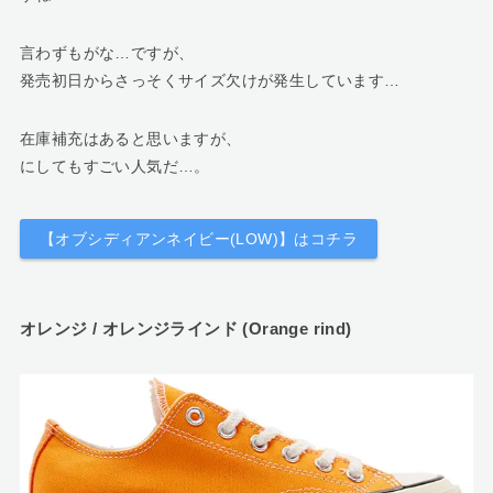
言わずもがな…ですが、
発売初日からさっそくサイズ欠けが発生しています…
在庫補充はあると思いますが、
にしてもすごい人気だ…。
【オブシディアンネイビー(LOW)】はコチラ
オレンジ / オレンジラインド (Orange rind)