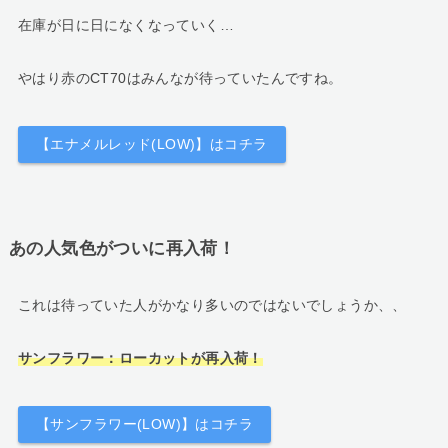
在庫が日に日になくなっていく…
やはり赤のCT70はみんなが待っていたんですね。
【エナメルレッド(LOW)】はコチラ
あの人気色がついに再入荷！
これは待っていた人がかなり多いのではないでしょうか、、
サンフラワー：ローカットが再入荷！
【サンフラワー(LOW)】はコチラ