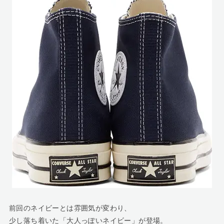
前回のネイビーとは雰囲気が変わり、
少し落ち着いた「大人っぽいネイビー」が登場。