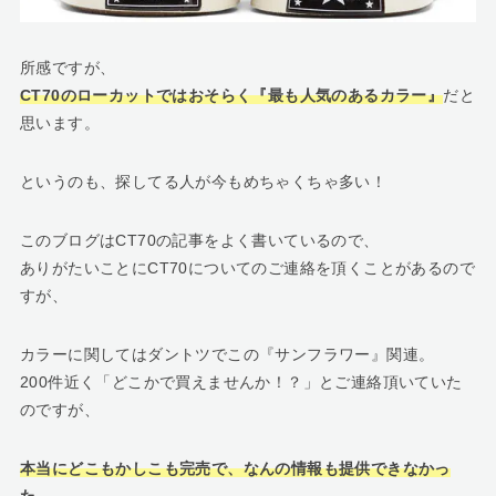
所感ですが、
CT70のローカットではおそらく『最も人気のあるカラー』
だと
思います。
というのも、探してる人が今もめちゃくちゃ多い！
このブログはCT70の記事をよく書いているので、
ありがたいことにCT70についてのご連絡を頂くことがあるので
すが、
カラーに関してはダントツでこの『サンフラワー』関連。
200件近く「どこかで買えませんか！？」とご連絡頂いていた
のですが、
本当にどこもかしこも完売で、なんの情報も提供できなかっ
た…