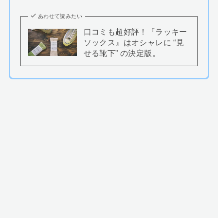
あわせて読みたい
口コミも超好評！『ラッキー
ソックス』はオシャレに “見
せる靴下” の決定版。