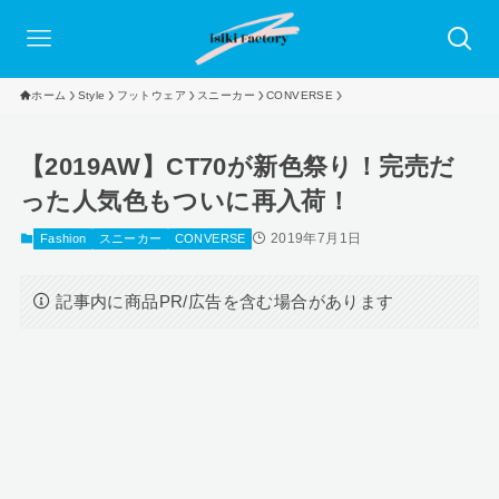
ホーム
Style
フットウェア
スニーカー
CONVERSE
【2019AW】CT70が新色祭り！完売だ
った人気色もついに再入荷！
2019年7月1日
Fashion
スニーカー
CONVERSE
記事内に商品PR/広告を含む場合があります