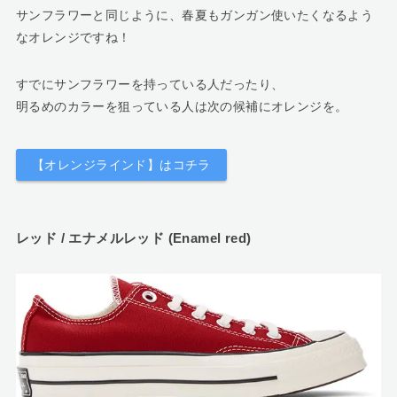
サンフラワーと同じように、春夏もガンガン使いたくなるよう
なオレンジですね！
すでにサンフラワーを持っている人だったり、
明るめのカラーを狙っている人は次の候補にオレンジを。
【オレンジラインド】はコチラ
レッド / エナメルレッド (Enamel red)