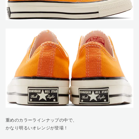
重めのカラーラインナップの中で、
かなり明るいオレンジが登場！