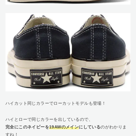
ハイカット同じカラーでローカットモデルも登場！
ハイとローで同じカラーを出しているので、
完全にこのネイビーを
19AWのメイン
にしている
のがわかりま
すね！