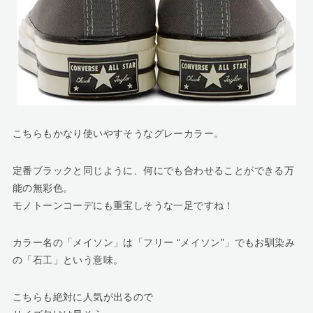
こちらもかなり使いやすそうなグレーカラー。
定番ブラックと同じように、何にでも合わせることができる万
能の無彩色。
モノトーンコーデにも重宝しそうな一足ですね！
カラー名の「メイソン」は「フリー “メイソン”」でもお馴染み
の「石工」という意味。
こちらも絶対に人気が出るので