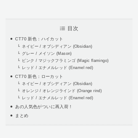
目次
CT70 新色：ハイカット
ネイビー / オブシディアン (Obsidian)
グレー / メイソン (Mason)
ピンク / マジックフラミンゴ (Magic flamingo)
レッド / エナメルレッド (Enamel red)
CT70 新色：ローカット
ネイビー / オブシディアン (Obsidian)
オレンジ / オレンジラインド (Orange rind)
レッド / エナメルレッド (Enamel red)
あの人気色がついに再入荷！
まとめ