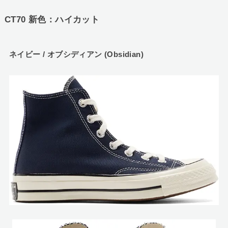
CT70 新色：ハイカット
ネイビー / オブシディアン (Obsidian)