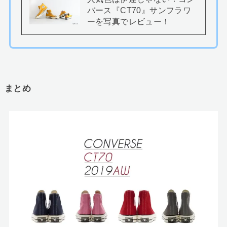
バース『CT70』サンフラワ
ーを写真でレビュー！
まとめ