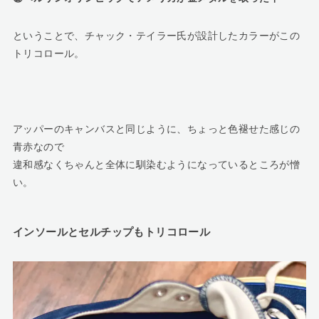
ということで、チャック・テイラー氏が設計したカラーがこの
トリコロール。
アッパーのキャンバスと同じように、ちょっと色褪せた感じの
青赤なので
違和感なくちゃんと全体に馴染むようになっているところが憎
い。
インソールとセルチップもトリコロール