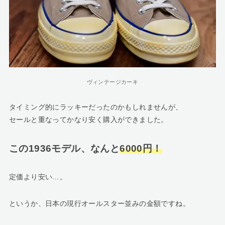
ヴィンテージカーキ
タイミング的にラッキーだったのかもしれませんが、
セールと重なってかなり安く購入ができました。
この1936モデル、なんと
6000円！
定価より安い…。
というか、日本の現行オールスター並みの金額ですね。