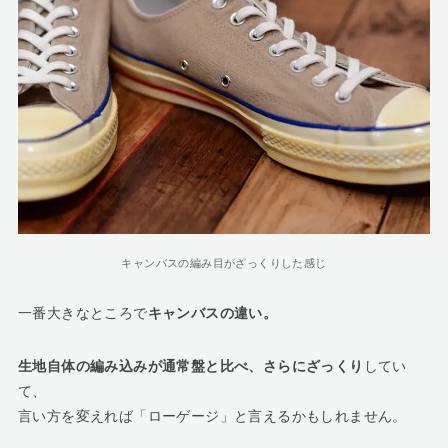
キャンバスの編み目がざっくりした感じ
一番大きなところで
キャンバスの違い。
生地自体の編み込みが通常盤と比べ、さらにざっくり
してい
て、
言い方を変えれば「ローゲージ」と言えるかもしれません。