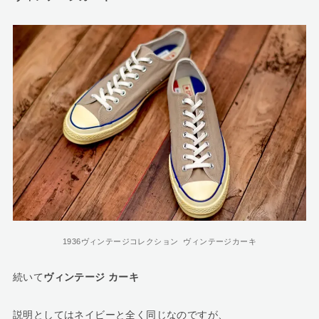
1936ヴィンテージコレクション ヴィンテージカーキ
続いて
ヴィンテージ カーキ
説明としてはネイビーと全く同じなのですが、