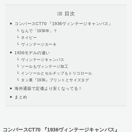
目次
コンバースCT70 『1936ヴィンテージキャンバス』
なんで「1936年」？
ネイビー
ヴィンテージカーキ
1936モデルの違い
ヴィンテージキャンバス
ソールもヴィンテージ加工
インソールとセルチップもトリコロール
タン裏『1936』プリントとサイズタグ
海外通販で定価より安くなってる！
まとめ
コンバースCT70 『1936ヴィンテージキャンバス』