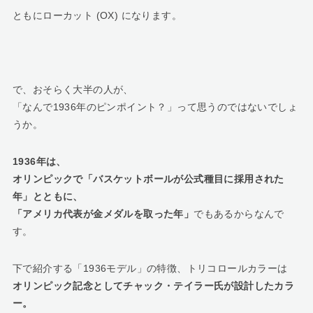
ともにローカット (OX) になります。
で、おそらく大半の人が、
「なんで1936年のピンポイント？」って思うのではないでしょ
うか。
1936年は、
オリンピックで「バスケットボールが公式種目に採用された
年」とともに、
「アメリカ代表が金メダルを取った年」
でもあるからなんで
す。
下で紹介する「1936モデル」の特徴、トリコロールカラーは
オリンピック記念としてチャック・テイラー氏が設計したカラ
ー。