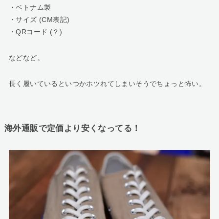
・ベトナム製
・サイズ (CM表記)
・QRコード (？)
などなど。
長く履いているといつかホツれてしまいそうでちょっと怖い。
海外通販で定価より安くなってる！