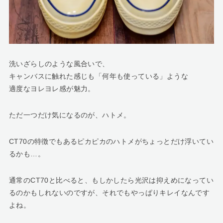
洗いざらしのような風合いで、
キャンバスに触れた感じも「何年も使っている」ような
適度なヨレヨレ感が魅力。
ただ一つだけ気になるのが、ハトメ。
CT70の特徴でもあるピカピカのハトメがちょっとだけ浮いてい
るかも…。
通常のCT70と比べると、もしかしたら光沢は抑えめになってい
るのかもしれないのですが、それでもやっぱりキレイなんです
よね。