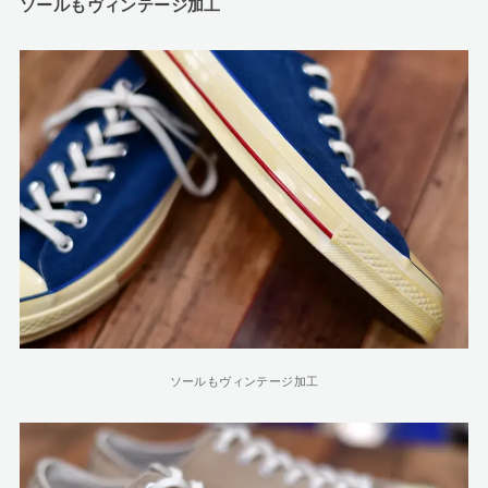
ソールもヴィンテージ加工
ソールもヴィンテージ加工