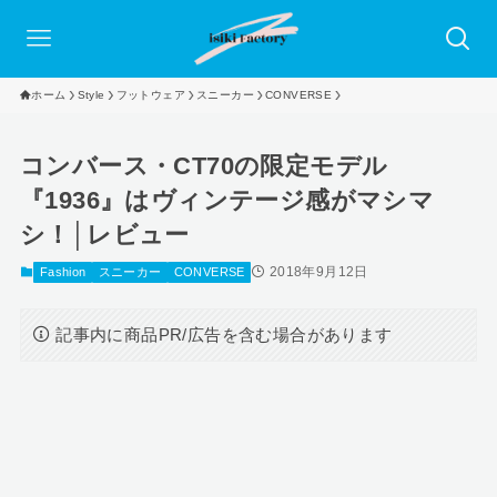
ホーム
Style
フットウェア
スニーカー
CONVERSE
コンバース・CT70の限定モデル
『1936』はヴィンテージ感がマシマ
シ！│レビュー
2018年9月12日
Fashion
スニーカー
CONVERSE
記事内に商品PR/広告を含む場合があります