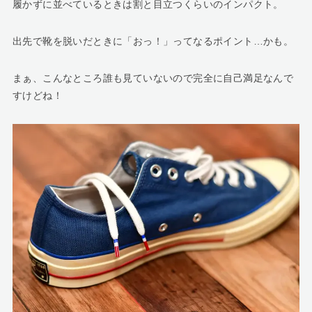
履かずに並べているときは割と目立つくらいのインパクト。
出先で靴を脱いだときに「おっ！」ってなるポイント…かも。
まぁ、こんなところ誰も見ていないので完全に自己満足なんで
すけどね！