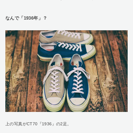
なんで「1936年」？
上の写真がCT70『1936』の2足。