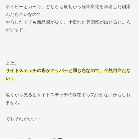
ネイビーとカーキ、どちらも最初から経年変化を再現した馴染
んだ色合いなので、
おろしたてでも新品感がなく、小慣れた雰囲気が出せるところ
がグッド。
また、
サイドステッチの糸がアッパーと同じ色なので、全然目立たな
い！
遠くから見るとサイドステッチの存在すら気付かないかもしれ
ません。
でもそれがいい！