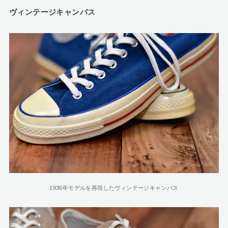
ヴィンテージキャンバス
1936年モデルを再現したヴィンテージキャンバス