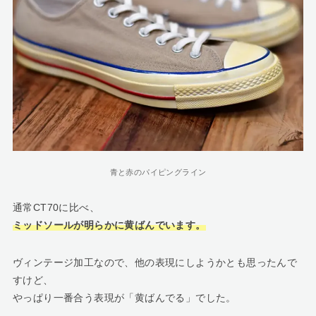
青と赤のパイピングライン
通常CT70に比べ、
ミッドソールが明らかに黄ばんでいます。
ヴィンテージ加工なので、他の表現にしようかとも思ったんで
すけど、
やっぱり一番合う表現が「黄ばんでる」でした。