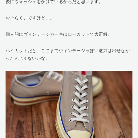
後にウォッシュをかけているからだと思います。
おそらく、ですけど…。
個人的にヴィンテージカーキはローカットで大正解。
ハイカットだと、ここまでヴィンテージっぽい魅力は出せなか
ったんじゃないかな。