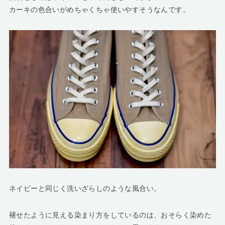
カーキの色合いがめちゃくちゃ使いやすそうなんです。
ネイビーと同じく洗いざらしのような風合い。
褪せたように見える染まり方をしているのは、おそらく染めた