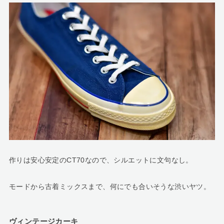
作りは安心安定のCT70なので、シルエットに文句なし。
モードから古着ミックスまで、何にでも合いそうな渋いヤツ。
ヴィンテージカーキ