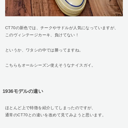
CT70の新色では、チークやサドルが人気になっていますが、
このヴィンテージカーキ、負けてない！
というか、ワタシの中では勝ってますね。
こちらもオールシーズン使えそうなナイスガイ。
1936モデルの違い
ほとんど上で特徴を紹介してしまったのですが、
通常のCT70との違いを改めて見てみようと思います。