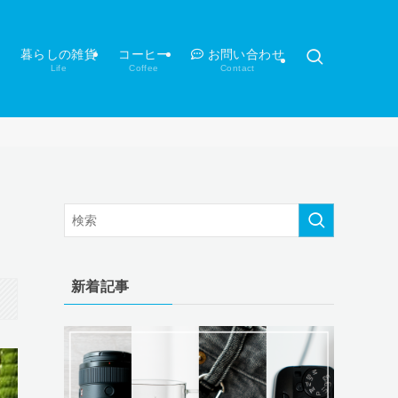
暮らしの雑貨
コーヒー
お問い合わせ
Life
Coffee
Contact
新着記事