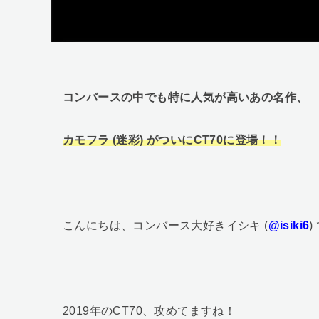
コンバースの中でも特に人気が高いあの名作、
カモフラ (迷彩) がついにCT70に登場！！
こんにちは、コンバース大好きイシキ (
@isiki6
)
2019年のCT70、攻めてますね！