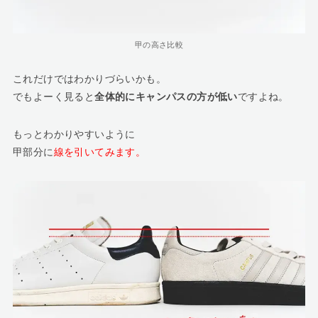
甲の高さ比較
これだけではわかりづらいかも。
でもよーく見ると
全体的にキャンパスの方が低い
ですよね。
もっとわかりやすいように
甲部分に
線を引いてみます。