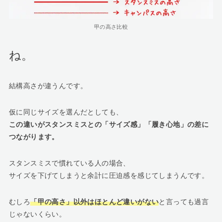
甲の高さ比較
ね。
結構高さが違うんです。
仮に同じサイズを選んだとしても、
この違いがスタンスミスとの「サイズ感」「履き心地」の差に
つながります。
スタンスミスで慣れている人の場合、
サイズを下げてしまうと余計に圧迫感を感じてしまうんです。
むしろ
「甲の高さ」以外はほとんど違いがない
と言っても過言
じゃないくらい。