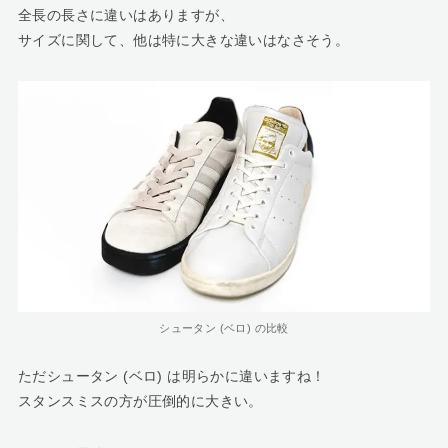
全長の長さに違いはありますが、
サイズに関して、他は特に大きな違いはなさそう。
シュータン (ベロ) の比較
ただシュータン (ベロ) は明らかに違いますね！
スタンスミスの方が圧倒的に大きい。