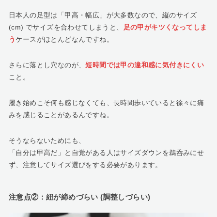
日本人の足型は「甲高・幅広」が大多数なので、縦のサイズ
(cm) でサイズを合わせてしまうと、
足の甲がキツくなってしま
う
ケースがほとんどなんですね。
さらに落とし穴なのが、
短時間では甲の違和感に気付きにくい
こと。
履き始めこそ何も感じなくても、長時間歩いていると徐々に痛
みを感じることがあるんですね。
そうならないためにも、
「自分は甲高だ」と自覚がある人はサイズダウンを鵜呑みにせ
ず、注意してサイズ選びをする必要があります。
注意点②：紐が締めづらい (調整しづらい)