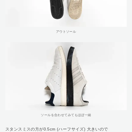
アウトソール
ソールを合わせてみてもほぼ一緒
スタンスミスの方が0.5cm (ハーフサイズ) 大きいので