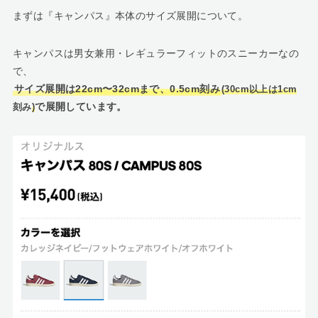
まずは『キャンパス』本体のサイズ展開について。
キャンパスは男女兼用・レギュラーフィットのスニーカーなの
で、
サイズ展開は
22cm〜32cmまで、0.5cm刻み
(30cm以上は1cm
で展開しています。
刻み
)