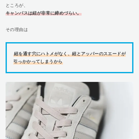
ところが、
キャンパスは紐が非常に締めづらい。
その理由は
紐を通す穴にハトメがなく、紐とアッパーのスエードが
引っかかってしまうから