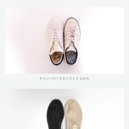
キャンパス / スタンスミス 上から