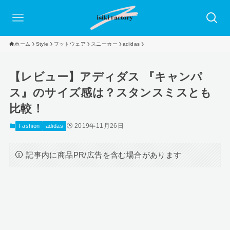
ホーム
Style
フットウェア
スニーカー
adidas
【レビュー】アディダス 『キャンパ
ス』のサイズ感は？スタンスミスとも
比較！
2019年11月26日
Fashion
adidas
記事内に商品PR/広告を含む場合があります