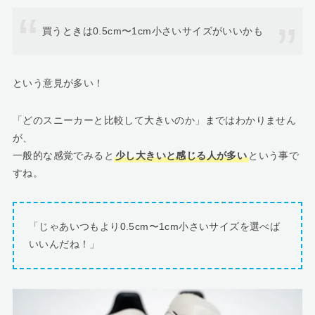
買うときは0.5cm〜1cm小さいサイズがいいかも
という意見が多い！
「どのスニーカーと比較して大きいのか」まではわかりません
が、
一般的な感覚でみると
少し大きいと感じる人が多い
という事で
すね。
「じゃあいつもより0.5cm〜1cm小さいサイズを選べば
いいんだね！」