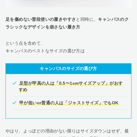
足を傷めない普段使いの履きやすさ
と同時に、
キャンパスのク
ラシックなデザインを崩さない履き方
という点を含めて、
キャンパスのベストなサイズの選び方は
キャンパスのサイズの選び方
足型が甲高の人は「0.5〜1cmサイズアップ」がおす
すめ
甲が低いor普通の人は「ジャストサイズ」でもOK
やはり、よっぽどの理由がない限りはサイズダウンはせず、最