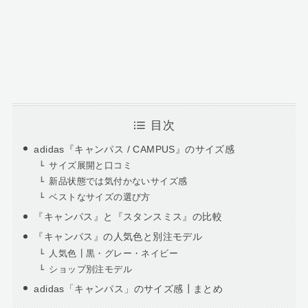
目次
adidas『キャンパス / CAMPUS』のサイズ感
サイズ展開と口コミ
新品状態では気付かないサイズ感
ベストなサイズの選び方
『キャンパス』と『スタンスミス』の比較
『キャンパス』の人気色と別注モデル
人気色┃黒・グレー・ネイビー
ショップ別注モデル
adidas「キャンパス」のサイズ感┃まとめ