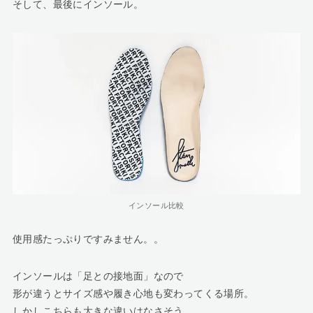
そして、最後にインソール。
インソール比較
使用感たっぷりですみません。。
インソールは「足との接地面」なので
形が違うとサイズ感や履き心地も変わってくる場所。
しかしこちらも大きな違いはなさそう。