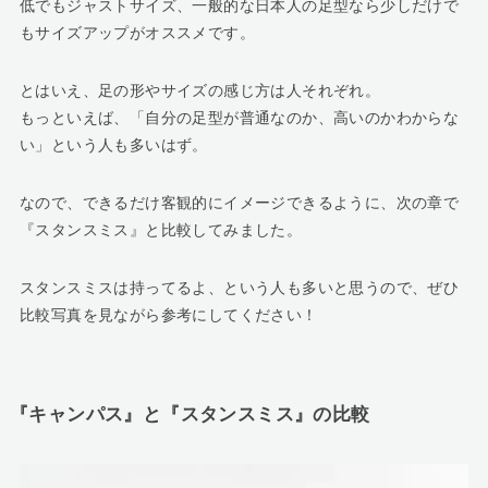
低でもジャストサイズ、一般的な日本人の足型なら少しだけで
もサイズアップがオススメです。
とはいえ、足の形やサイズの感じ方は人それぞれ。
もっといえば、「自分の足型が普通なのか、高いのかわからな
い」という人も多いはず。
なので、できるだけ客観的にイメージできるように、次の章で
『スタンスミス』と比較してみました。
スタンスミスは持ってるよ、という人も多いと思うので、ぜひ
比較写真を見ながら参考にしてください！
『キャンパス』と『スタンスミス』の比較