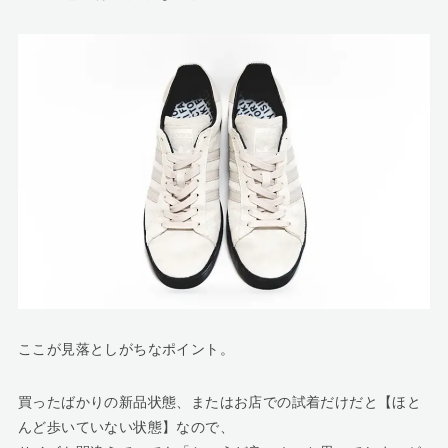
ここが見落としがちなポイント。
買ったばかりの新品状態、またはお店での試着だけだと【ほと
んど歩いていない状態】なので、