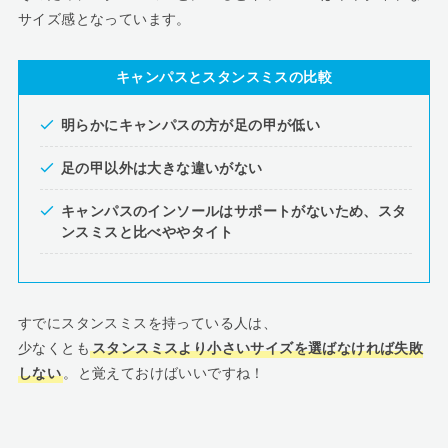
サイズ感となっています。
キャンパスとスタンスミスの比較
明らかにキャンパスの方が足の甲が低い
足の甲以外は大きな違いがない
キャンパスのインソールはサポートがないため、スタ
ンスミスと比べややタイト
すでにスタンスミスを持っている人は、
少なくとも
スタンスミスより小さいサイズを選ばなければ失敗
しない
。と覚えておけばいいですね！