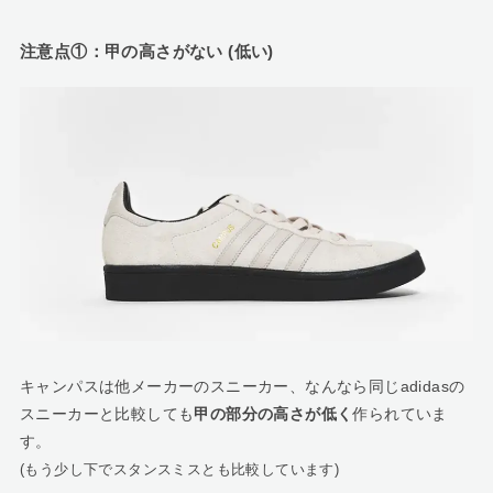
注意点①：甲の高さがない (低い)
キャンパスは他メーカーのスニーカー、なんなら同じadidasの
スニーカーと比較しても
甲の部分の高さが低く
作られていま
す。
(もう少し下でスタンスミスとも比較しています)