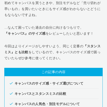
初めてキャンパスを買うときや、別注モデルなど「売り切れが
早いもの」を買いたいときにもサイズ感がわからないとどうに
もならないですよね。
…なんて困っていた過去の自分に向けるつもりで、
『キャンパス』のサイズ感
をレビューしたいと思います！
今回はよりイメージがしやすいよう、同じく定番の
『スタンス
ミス』とも比較
をしているので、キャンパスのサイズ感で困っ
ていたらぜひ参考に使ってください。
この記事の内容
キャンパスのサイズ感・サイズ選びについて
キャンパスとスタンスミスの比較
キャンパスの人気色・別注モデルについて