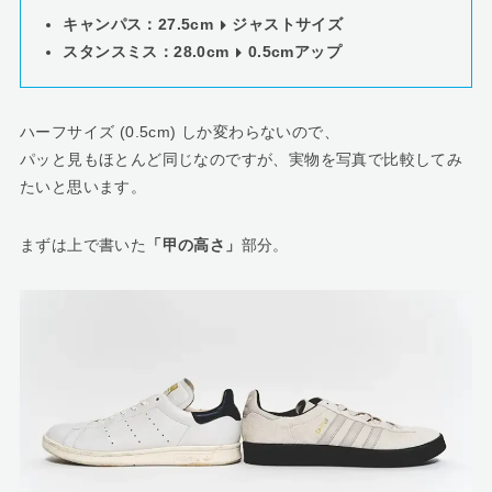
キャンパス：27.5cm
ジャストサイズ
スタンスミス：28.0cm
0.5cmアップ
ハーフサイズ (0.5cm) しか変わらないので、
パッと見もほとんど同じなのですが、実物を写真で比較してみ
たいと思います。
まずは上で書いた
「甲の高さ」
部分。