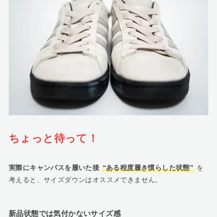
ちょっと待って！
実際にキャンパスを履いた後
“ある程度履き慣らした状態”
を
考えると、サイズダウンはオススメできません。
新品状態では気付かないサイズ感