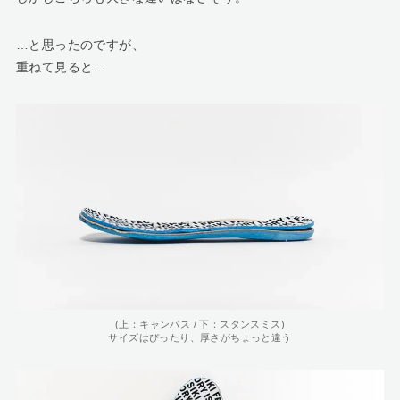
…と思ったのですが、
重ねて見ると…
(上：キャンパス / 下：スタンスミス)
サイズはぴったり、厚さがちょっと違う