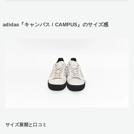
adidas『キャンパス / CAMPUS』のサイズ感
サイズ展開と口コミ