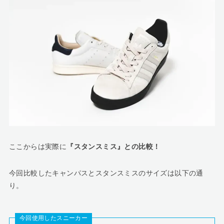
ここからは実際に
『スタンスミス』との比較！
今回比較したキャンパスとスタンスミスのサイズは以下の通
り。
今回使用したスニーカー