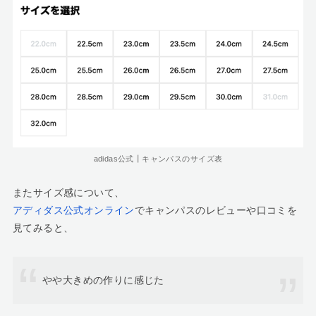
adidas公式┃キャンパスのサイズ表
またサイズ感について、
アディダス公式オンライン
でキャンパスのレビューや口コミを
見てみると、
やや大きめの作りに感じた