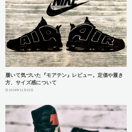
履いて気づいた『モアテン』レビュー。定価や履き
方、サイズ感について
2018年11月15日