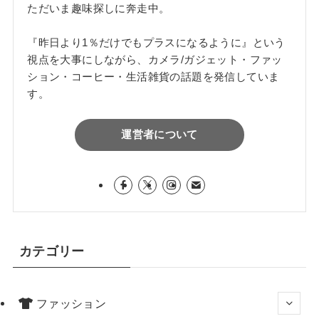
ただいま趣味探しに奔走中。
『昨日より1％だけでもプラスになるように』という
視点を大事にしながら、カメラ/ガジェット・ファッ
ション・コーヒー・生活雑貨の話題を発信していま
す。
運営者について
カテゴリー
ファッション