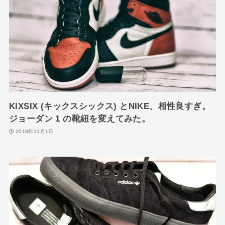
KIXSIX (キックスシックス) とNIKE、相性良すぎ。
ジョーダン 1 の靴紐を変えてみた。
2018年11月1日