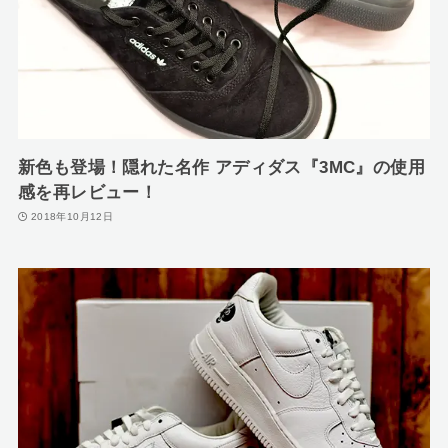
新色も登場！隠れた名作 アディダス『3MC』の使用
感を再レビュー！
2018年10月12日