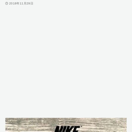
2018年11月29日