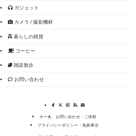
ガジェット
カメラ / 撮影機材
暮らしの雑貨
コーヒー
雑談散歩
お問い合わせ
ホーム
お問い合わせ・ご依頼
プライバシーポリシー・免責事項