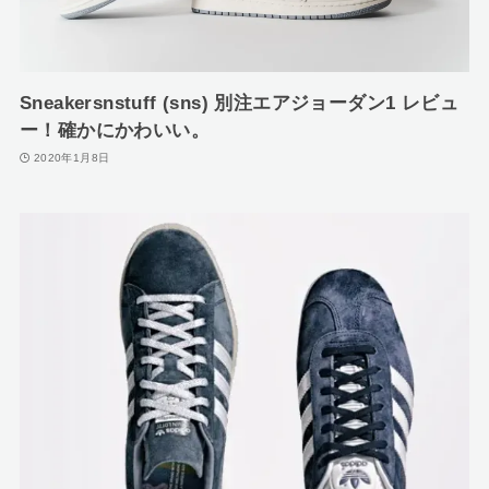
Sneakersnstuff (sns) 別注エアジョーダン1 レビュ
ー！確かにかわいい。
2020年1月8日