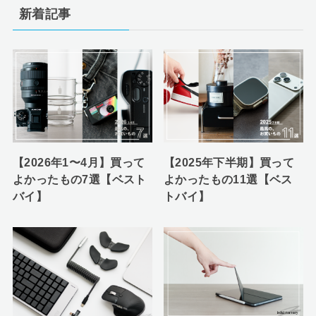
新着記事
【2026年1〜4月】買って
【2025年下半期】買って
よかったもの7選【ベスト
よかったもの11選【ベス
バイ】
トバイ】