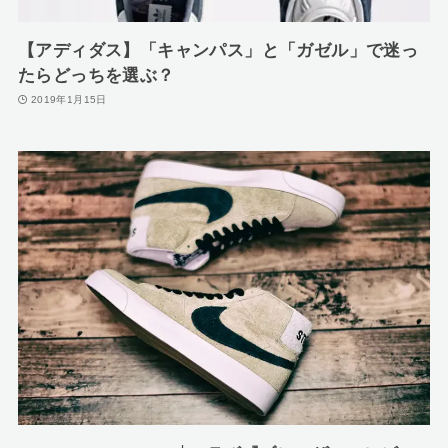
【アディダス】「キャンパス」と「ガゼル」で迷っ
たらどっちを選ぶ？
2019年1月15日