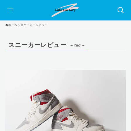
ホーム
スニーカーレビュー
スニーカーレビュー
– tag –