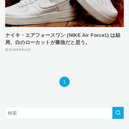
ナイキ・エアフォースワン (NIKE Air Force1) は結
局、白のローカットが最強だと思う。
2018年6月21日
1