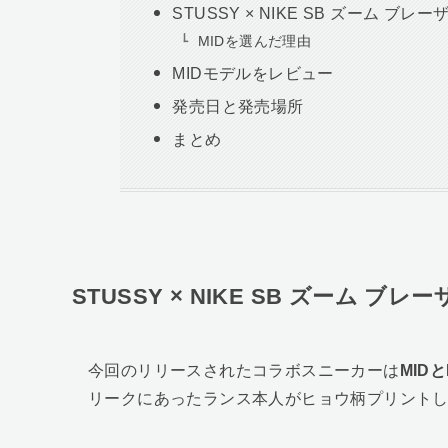
STUSSY × NIKE SB ズーム ブレ
MIDを選んだ理由
MIDモデルをレビュー
発売日と発売場所
まとめ
STUSSY × NIKE SB ズーム ブレ
今回のリリースされたコラボスニーカーは
MID
リークにあったランス本人がヒョウ柄プリントし