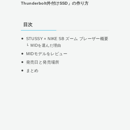
Thunderbolt外付けSSD」の作り方
目次
STUSSY × NIKE SB ズーム ブレーザー概要
MIDを選んだ理由
MIDモデルをレビュー
発売日と発売場所
まとめ