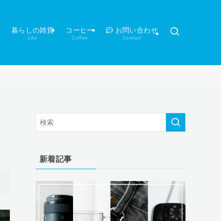
暮らしの雑貨
コーヒー
お問い合わせ
Life
Coffee
Contact
新着記事