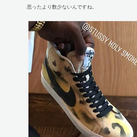
思ったより数少ないんですね。