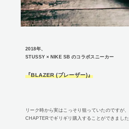
2018年、
STUSSY × NIKE SB のコラボスニーカー
『BLAZER (ブレーザー)』
リーク時から実はこっそり狙っていたのですが
CHAPTERでギリギリ購入することができまし