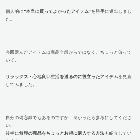
個人的に
“本当に買ってよかったアイテム”
を勝手に選出しまし
た。
今回選んだアイテムは商品全般からではなく、ちょっと偏って
いて、
リラックス・心地良い生活を送るのに役立ったアイテム
を見直
してみました。
自分の備忘録でもあるのですが、良かったら参考にしてくださ
い。
後半に
無印の商品をちょっとお得に購入する方法
も紹介してい