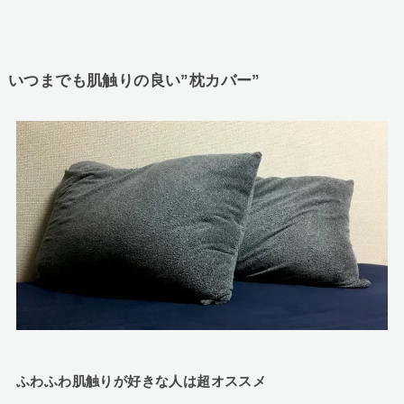
いつまでも肌触りの良い”枕カバー”
ふわふわ肌触りが好きな人は超オススメ