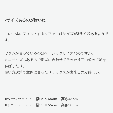
2サイズあるのが憎いね
この「体にフィットするソファ」は
サイズが2サイズある
ようで
す。
ワタシが使っているのはベーシックサイズなのですが、
ミニサイズもあるので部屋に合わせて選べたり二つ並べて足を
伸ばしたり、
使い方次第で空間に合ったリラックスが出来るのが嬉しい。
■ベーシック・・・幅65 × 65cm 高さ43cm
■ミニ・・・・・・幅55 × 55cm 高さ38cm