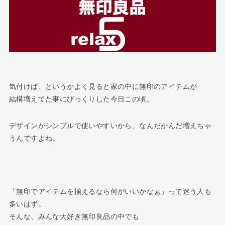
気付けば、というかよく見ると家の中に無印のアイテムが
結構増えてた事にびっくりした今日この頃。
デザインがシンプルで使いやすいから、なんだかんだ増えちゃ
うんですよね。
「無印でアイテムを揃えるなら何がいいかなぁ」って迷う人も
多いはず。
そんな、みんな大好き無印良品の中でも