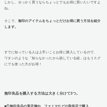
しかし、せっかく買うならちょっとでもお得に買いたいですよ
ね。
そこで、
無印のアイテムをちょっとだけお得に買う方法を紹介
します。
すでに知っている人は上手いことお得に購入しているので、
ワタシのような「知らなかったから損している組」はもうスグ
にでも使った方がお得！
無印良品を購入する方法は大きく分けて3つ。
■①無印良品の実店舗や、ファミマなどの取扱店で購入