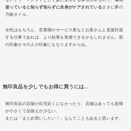
使っていると知らず知らずに全身がケアされている
まさに夢の
万能オイル。
女性はもちろん、営業職やサービス業などお客さんと直接対面
する仕事であれば、より効果を実感できるかもしれません。肌
の印象がその人の印象にもなりますからね。
無印良品を少しでもお得に買うには…
無印良品の店舗が自宅近くになかったり、店舗はあっても規模
が小さくて品揃えが少ない、
または「まとめ買いしたい！」なんてこともあると思います。