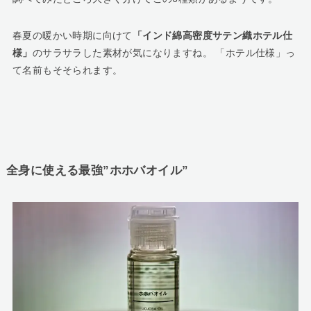
春夏の暖かい時期に向けて
「インド綿高密度サテン織ホテル仕
様」
のサラサラした素材が気になりますね。 「ホテル仕様」っ
て名前もそそられます。
全身に使える最強”ホホバオイル”