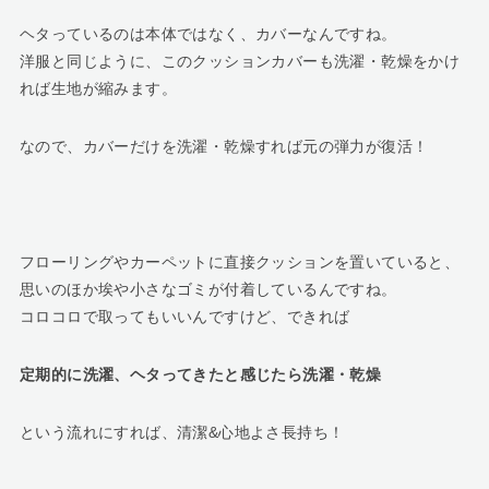
ヘタっているのは本体ではなく、カバーなんですね。
洋服と同じように、このクッションカバーも洗濯・乾燥をかけ
れば生地が縮みます。
なので、カバーだけを洗濯・乾燥すれば元の弾力が復活！
フローリングやカーペットに直接クッションを置いていると、
思いのほか埃や小さなゴミが付着しているんですね。
コロコロで取ってもいいんですけど、できれば
定期的に洗濯、ヘタってきたと感じたら洗濯・乾燥
という流れにすれば、清潔&心地よさ長持ち！