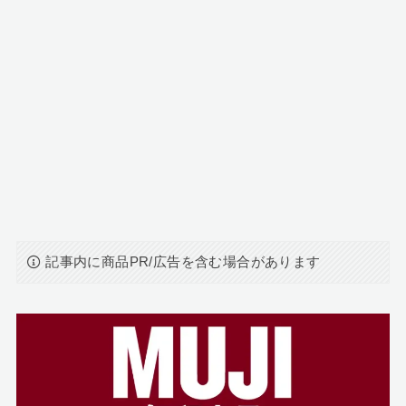
記事内に商品PR/広告を含む場合があります