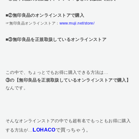
■②無印良品のオンラインストアで購入
☞無印良品オンラインストア：
www.muji.net/store/
■③無印良品を正規取扱しているオンラインストア
この中で、ちょっとでもお得に購入できる方法は…
③の【無印良品を正規取扱しているオンラインストアで購入】
なんです。
そんなオンラインストアの中でも超有名でもっともお得に購入
L
OHACO
で買っちゃう。
する方法が…