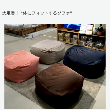
大定番！ “体にフィットするソファ”