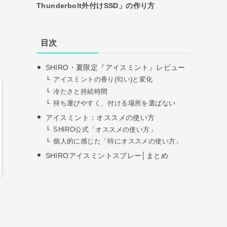
Thunderbolt外付けSSD」の作り方
目次
SHIRO・夏限定『アイスミント』レビュー
アイスミントの香り(匂い)と変化
冷たさと持続時間
持ち運びやすく、付ける場所を選ばない
アイスミント：オススメの使い方
SHIRO公式「オススメの使い方」
個人的に感じた「特にオススメの使い方」
SHIROアイスミントスプレー│まとめ