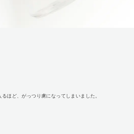
入るほど、がっつり虜になってしまいました。