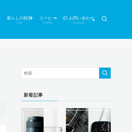
暮らしの雑貨
コーヒー
お問い合わせ
Life
Coffee
Contact
新着記事